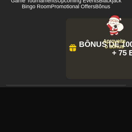
Game Tournaments
Upcoming Events
Blackjack
Bingo Room
Promotional Offers
Bônus
Aproveite
BÔNUS DE 100
o bônus
+ 75
COPYRIGHT ©
2026
BEM-VINDO AO
5757.WIN LOGIN – ONDE A DIVERSÃO
E AS OPORTUNIDADES SE
ENCONTRAM!
Descubra a magia do 5757.win login com jogos
emocionantes, promoções imperdíveis e uma plataforma