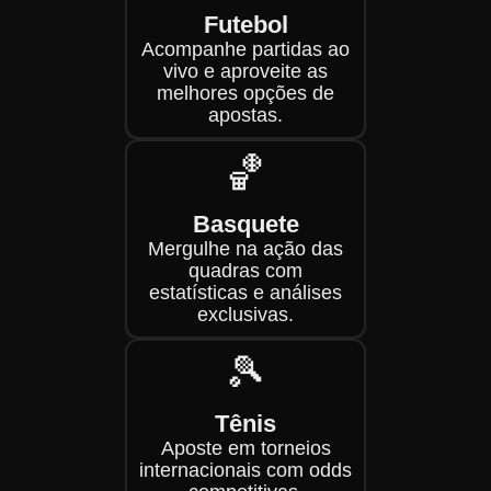
Futebol
Acompanhe partidas ao
vivo e aproveite as
melhores opções de
apostas.
🏀
Basquete
Mergulhe na ação das
quadras com
estatísticas e análises
exclusivas.
🎾
Tênis
Aposte em torneios
internacionais com odds