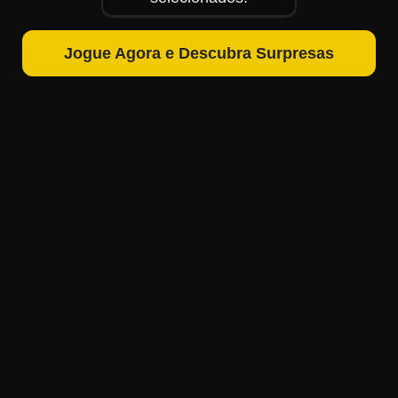
Jogue Agora e Descubra Surpresas