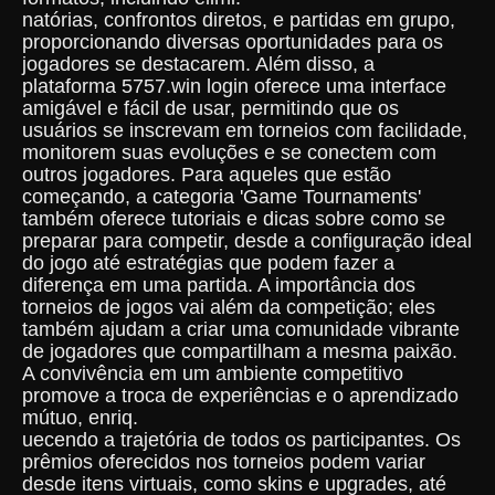
natórias, confrontos diretos, e partidas em grupo,
proporcionando diversas oportunidades para os
jogadores se destacarem. Além disso, a
plataforma 5757.win login oferece uma interface
amigável e fácil de usar, permitindo que os
usuários se inscrevam em torneios com facilidade,
monitorem suas evoluções e se conectem com
outros jogadores. Para aqueles que estão
começando, a categoria 'Game Tournaments'
também oferece tutoriais e dicas sobre como se
preparar para competir, desde a configuração ideal
do jogo até estratégias que podem fazer a
diferença em uma partida. A importância dos
torneios de jogos vai além da competição; eles
também ajudam a criar uma comunidade vibrante
de jogadores que compartilham a mesma paixão.
A convivência em um ambiente competitivo
promove a troca de experiências e o aprendizado
mútuo, enriq.
uecendo a trajetória de todos os participantes. Os
prêmios oferecidos nos torneios podem variar
desde itens virtuais, como skins e upgrades, até