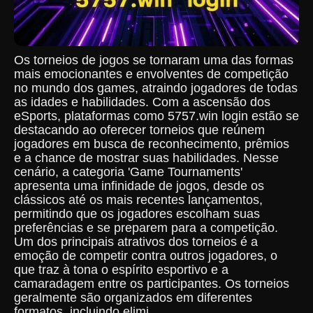
Os torneios de jogos se tornaram uma das formas
mais emocionantes e envolventes de competição
no mundo dos games, atraindo jogadores de todas
as idades e habilidades. Com a ascensão dos
eSports, plataformas como 5757.win login estão se
destacando ao oferecer torneios que reúnem
jogadores em busca de reconhecimento, prêmios
e a chance de mostrar suas habilidades. Nesse
cenário, a categoria 'Game Tournaments'
apresenta uma infinidade de jogos, desde os
clássicos até os mais recentes lançamentos,
permitindo que os jogadores escolham suas
preferências e se preparem para a competição.
Um dos principais atrativos dos torneios é a
emoção de competir contra outros jogadores, o
que traz à tona o espírito esportivo e a
camaradagem entre os participantes. Os torneios
geralmente são organizados em diferentes
formatos, incluindo elimi.