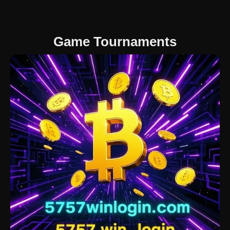
Game Tournaments