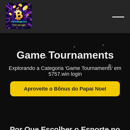
❄
❄
❄
❄
❄
❄
Game Tournaments
❄
❄
❄
Explorando a Categoria 'Game Tournaments' em
5757.win login
❄
Aproveite o Bônus do Papai Noel
Por Que Escolher o Esporte no