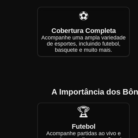
⚽
Cobertura Completa
Acompanhe uma ampla variedade
de esportes, incluindo futebol,
basquete e muito mais.
A Importância dos Bôn
🏆
Futebol
Acompanhe partidas ao vivo e